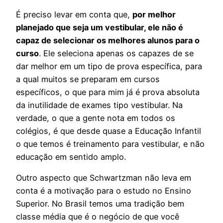
É preciso levar em conta que,
por melhor
planejado que seja um vestibular, ele não é
capaz de selecionar os melhores alunos para o
curso
. Ele seleciona apenas os capazes de se
dar melhor em um tipo de prova específica, para
a qual muitos se preparam em cursos
específicos, o que para mim já é prova absoluta
da inutilidade de exames tipo vestibular. Na
verdade, o que a gente nota em todos os
colégios, é que desde quase a Educação Infantil
o que temos é treinamento para vestibular, e não
educação em sentido amplo.
Outro aspecto que Schwartzman não leva em
conta é a motivação para o estudo no Ensino
Superior. No Brasil temos uma tradição bem
classe média que é o negócio de que você