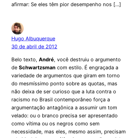
afirmar: Se eles têm pior desempenho nos […]
Hugo Albuquerque
30 de abril de 2012
Belo texto,
André
, você destruiu o argumento
de
Schwartzsman
com estilo. É engraçada a
variedade de argumentos que giram em torno
do mesmíssimo ponto sobre as quotas, mas
não deixa de ser curioso que a luta contra o
racismo no Brasil contemporâneo força a
argumentação antagônica a assumir um tom
velado: ou o branco precisa ser apresentado
como vítima ou os negros como sem
necessidade, mas eles, mesmo assim, precisam