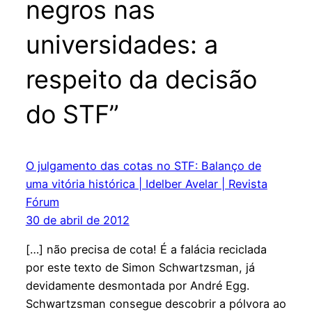
negros nas
universidades: a
respeito da decisão
do STF”
O julgamento das cotas no STF: Balanço de
uma vitória histórica | Idelber Avelar | Revista
Fórum
30 de abril de 2012
[…] não precisa de cota! É a falácia reciclada
por este texto de Simon Schwartzsman, já
devidamente desmontada por André Egg.
Schwartzsman consegue descobrir a pólvora ao