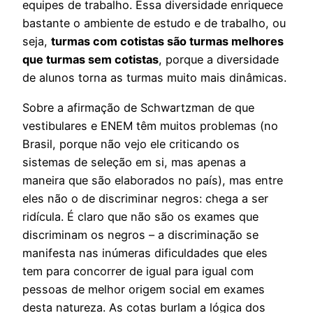
equipes de trabalho. Essa diversidade enriquece
bastante o ambiente de estudo e de trabalho, ou
seja,
turmas com cotistas são turmas melhores
que turmas sem cotistas
, porque a diversidade
de alunos torna as turmas muito mais dinâmicas.
Sobre a afirmação de Schwartzman de que
vestibulares e ENEM têm muitos problemas (no
Brasil, porque não vejo ele criticando os
sistemas de seleção em si, mas apenas a
maneira que são elaborados no país), mas entre
eles não o de discriminar negros: chega a ser
ridícula. É claro que não são os exames que
discriminam os negros – a discriminação se
manifesta nas inúmeras dificuldades que eles
tem para concorrer de igual para igual com
pessoas de melhor origem social em exames
desta natureza. As cotas burlam a lógica dos