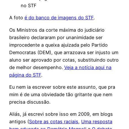
no STF
A foto
é do banco de imagens do STF
.
Os Ministros da corte máxima do judiciário
brasileiro declararam por unanimidade ser
improcedente a queixa ajuizada pelo Partido
Democratas (DEM), que arrazoava ser injusto um
aluno ser aprovado por cotas, substituindo outro
de melhor desempenho.
Veja a notícia aqui na
página do STF
.
Eu nem ia escrever sobre este assunto, que pra
mim é de uma obviedade tão gritante que nem
precisa discussão.
Aliás, já escrevi sobre isso em 2009, em blogs
antigos (
Sobre as cotas raciais
,
Uma resposta