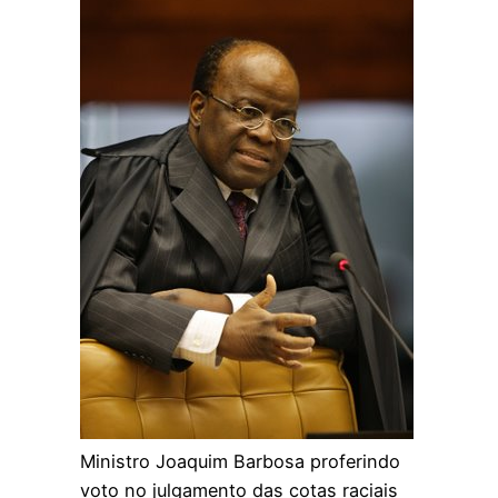
Ministro Joaquim Barbosa proferindo
voto no julgamento das cotas raciais