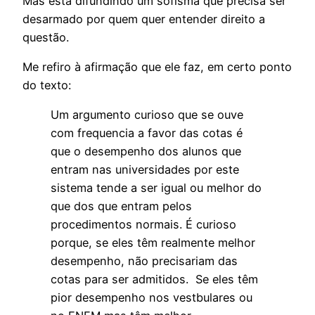
Mas está difundindo um sofisma que precisa ser
desarmado por quem quer entender direito a
questão.
Me refiro à afirmação que ele faz, em certo ponto
do texto:
Um argumento curioso que se ouve
com frequencia a favor das cotas é
que o desempenho dos alunos que
entram nas universidades por este
sistema tende a ser igual ou melhor do
que dos que entram pelos
procedimentos normais. É curioso
porque, se eles têm realmente melhor
desempenho, não precisariam das
cotas para ser admitidos. Se eles têm
pior desempenho nos vestbulares ou