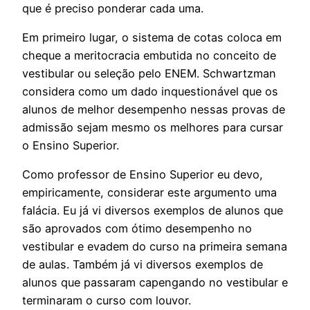
que é preciso ponderar cada uma.
Em primeiro lugar, o sistema de cotas coloca em
cheque a meritocracia embutida no conceito de
vestibular ou seleção pelo ENEM. Schwartzman
considera como um dado inquestionável que os
alunos de melhor desempenho nessas provas de
admissão sejam mesmo os melhores para cursar
o Ensino Superior.
Como professor de Ensino Superior eu devo,
empiricamente, considerar este argumento uma
falácia. Eu já vi diversos exemplos de alunos que
são aprovados com ótimo desempenho no
vestibular e evadem do curso na primeira semana
de aulas. Também já vi diversos exemplos de
alunos que passaram capengando no vestibular e
terminaram o curso com louvor.