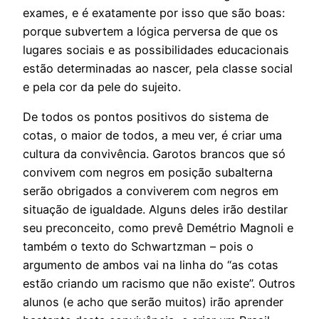
exames, e é exatamente por isso que são boas:
porque subvertem a lógica perversa de que os
lugares sociais e as possibilidades educacionais
estão determinadas ao nascer, pela classe social
e pela cor da pele do sujeito.
De todos os pontos positivos do sistema de
cotas, o maior de todos, a meu ver, é criar uma
cultura da convivência. Garotos brancos que só
convivem com negros em posição subalterna
serão obrigados a conviverem com negros em
situação de igualdade. Alguns deles irão destilar
seu preconceito, como prevê Demétrio Magnoli e
também o texto do Schwartzman – pois o
argumento de ambos vai na linha do “as cotas
estão criando um racismo que não existe”. Outros
alunos (e acho que serão muitos) irão aprender