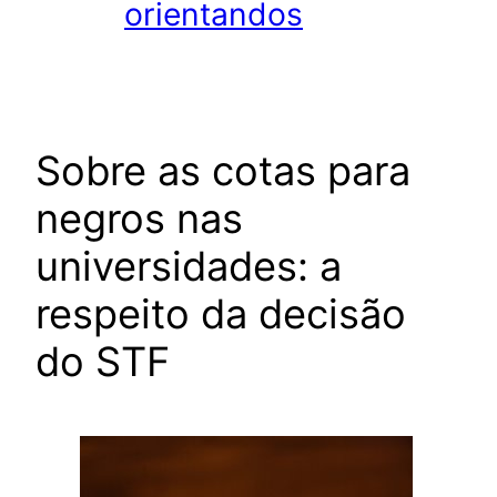
orientandos
Sobre as cotas para
negros nas
universidades: a
respeito da decisão
do STF