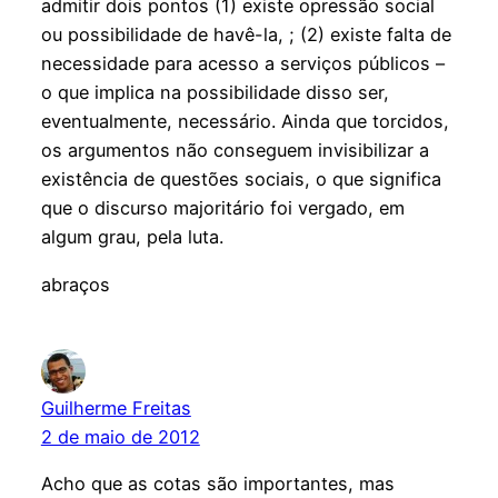
admitir dois pontos (1) existe opressão social
ou possibilidade de havê-la, ; (2) existe falta de
necessidade para acesso a serviços públicos –
o que implica na possibilidade disso ser,
eventualmente, necessário. Ainda que torcidos,
os argumentos não conseguem invisibilizar a
existência de questões sociais, o que significa
que o discurso majoritário foi vergado, em
algum grau, pela luta.
abraços
Guilherme Freitas
2 de maio de 2012
Acho que as cotas são importantes, mas