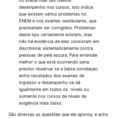
no ENEM mas têm melhor
desempenho nos cursos, isto indica
que existem sérios problemas no
ENEM e nos exames vestibulares, que
precisariam ser corrigidos. Problemas
deste tipo certamente existem, mas
não há evidência de eles consistam em
discriminar sistematicamente contra
pessoas de pele escura. Para entender
melhor o que está ocorrendo seria
preciso observar se a baixa correlaçao
entre resultados dos exames de
ingresso e desempenho se dá
igualmente em todos os níveis ou
somente nos cursos de níveis de
exigência mais baixo.
São diversas as questões que ele aponta, e acho