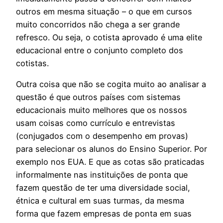
outros em mesma situação – o que em cursos
muito concorridos não chega a ser grande
refresco. Ou seja, o cotista aprovado é uma elite
educacional entre o conjunto completo dos
cotistas.
Outra coisa que não se cogita muito ao analisar a
questão é que outros países com sistemas
educacionais muito melhores que os nossos
usam coisas como currículo e entrevistas
(conjugados com o desempenho em provas)
para selecionar os alunos do Ensino Superior. Por
exemplo nos EUA. E que as cotas são praticadas
informalmente nas instituições de ponta que
fazem questão de ter uma diversidade social,
étnica e cultural em suas turmas, da mesma
forma que fazem empresas de ponta em suas