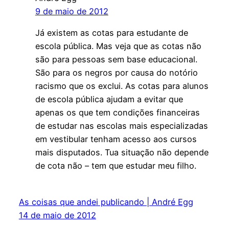
9 de maio de 2012
Já existem as cotas para estudante de
escola pública. Mas veja que as cotas não
são para pessoas sem base educacional.
São para os negros por causa do notório
racismo que os exclui. As cotas para alunos
de escola pública ajudam a evitar que
apenas os que tem condições financeiras
de estudar nas escolas mais especializadas
em vestibular tenham acesso aos cursos
mais disputados. Tua situação não depende
de cota não – tem que estudar meu filho.
As coisas que andei publicando | André Egg
14 de maio de 2012