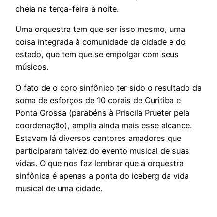
cheia na terça-feira à noite.
Uma orquestra tem que ser isso mesmo, uma
coisa integrada à comunidade da cidade e do
estado, que tem que se empolgar com seus
músicos.
O fato de o coro sinfônico ter sido o resultado da
soma de esforços de 10 corais de Curitiba e
Ponta Grossa (parabéns à Priscila Prueter pela
coordenação), amplia ainda mais esse alcance.
Estavam lá diversos cantores amadores que
participaram talvez do evento musical de suas
vidas. O que nos faz lembrar que a orquestra
sinfônica é apenas a ponta do iceberg da vida
musical de uma cidade.