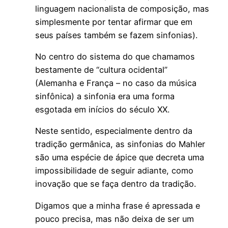
linguagem nacionalista de composição, mas
simplesmente por tentar afirmar que em
seus países também se fazem sinfonias).
No centro do sistema do que chamamos
bestamente de “cultura ocidental”
(Alemanha e França – no caso da música
sinfônica) a sinfonia era uma forma
esgotada em inícios do século XX.
Neste sentido, especialmente dentro da
tradição germânica, as sinfonias do Mahler
são uma espécie de ápice que decreta uma
impossibilidade de seguir adiante, como
inovação que se faça dentro da tradição.
Digamos que a minha frase é apressada e
pouco precisa, mas não deixa de ser um