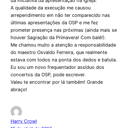
da iniciativa da apresentação na igreja.
A qualidade da execução me causou
arrependimento em não ter comparecido nas
últimas apresentações da OSP e me fez
prometer presença nas próximas (ainda mais se
houver Sagração da Primavera! Com balé!).
Me chamou muito a atenção a responsabilidade
do maestro Osvaldo Ferreira, que realmente
estava com todos na ponta dos dedos e batuta.
Eu sou um novo frequentador assíduo dos
concertos da OSP, pode escrever.
Valeu te encontrar por lá também! Grande
abraço!
Harry Crowl