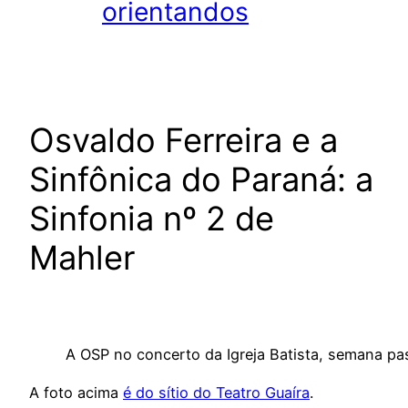
orientandos
Osvaldo Ferreira e a
Sinfônica do Paraná: a
Sinfonia nº 2 de
Mahler
A OSP no concerto da Igreja Batista, semana p
A foto acima
é do sítio do Teatro Guaíra
.