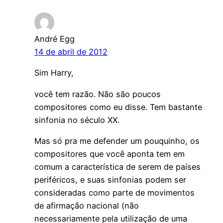
André Egg
14 de abril de 2012
Sim Harry,
você tem razão. Não são poucos
compositores como eu disse. Tem bastante
sinfonia no século XX.
Mas só pra me defender um pouquinho, os
compositores que você aponta tem em
comum a característica de serem de países
periféricos, e suas sinfonias podem ser
consideradas como parte de movimentos
de afirmação nacional (não
necessariamente pela utilização de uma