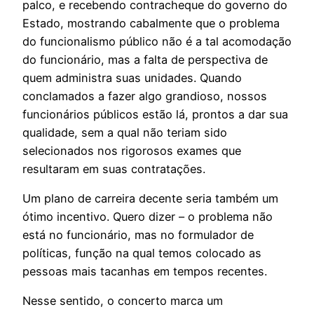
palco, e recebendo contracheque do governo do
Estado, mostrando cabalmente que o problema
do funcionalismo público não é a tal acomodação
do funcionário, mas a falta de perspectiva de
quem administra suas unidades. Quando
conclamados a fazer algo grandioso, nossos
funcionários públicos estão lá, prontos a dar sua
qualidade, sem a qual não teriam sido
selecionados nos rigorosos exames que
resultaram em suas contratações.
Um plano de carreira decente seria também um
ótimo incentivo. Quero dizer – o problema não
está no funcionário, mas no formulador de
políticas, função na qual temos colocado as
pessoas mais tacanhas em tempos recentes.
Nesse sentido, o concerto marca um