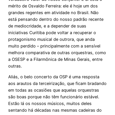
mérito de Osvaldo Ferreira: ele é hoje um dos
grandes regentes em atividade no Brasil. Não
está pensando dentro do nosso padrão recente
de mediocridade, e a depender de suas
iniciativas Curitiba pode voltar a recuperar o
protagonismo musical de outrora, que anda
muito perdido – principalmente com a sensível
melhora comparativa de outras orquestras, como
a OSESP e a Filarmônica de Minas Gerais, entre
outras.
Aliás, o belo concerto da OSP é uma resposta
aos arautos da terceirização, que ficam bradando
em todas as ocasiões que aquelas orquestras
são boas porque não têm funcionário estável.
Estão lá os nossos músicos, muitos deles
sentando há décadas nas mesmas cadeiras do