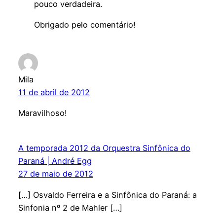
pouco verdadeira.
Obrigado pelo comentário!
Mila
11 de abril de 2012
Maravilhoso!
A temporada 2012 da Orquestra Sinfônica do
Paraná | André Egg
27 de maio de 2012
[…] Osvaldo Ferreira e a Sinfônica do Paraná: a
Sinfonia nº 2 de Mahler […]