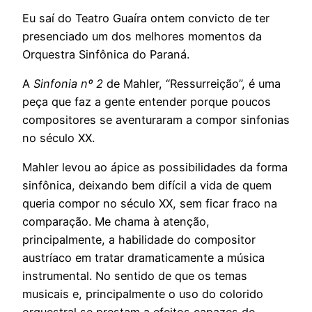
Eu saí do Teatro Guaíra ontem convicto de ter
presenciado um dos melhores momentos da
Orquestra Sinfônica do Paraná.
A
Sinfonia nº 2
de Mahler, “Ressurreição”, é uma
peça que faz a gente entender porque poucos
compositores se aventuraram a compor sinfonias
no século XX.
Mahler levou ao ápice as possibilidades da forma
sinfônica, deixando bem difícil a vida de quem
queria compor no século XX, sem ficar fraco na
comparação. Me chama à atenção,
principalmente, a habilidade do compositor
austríaco em tratar dramaticamente a música
instrumental. No sentido de que os temas
musicais e, principalmente o uso do colorido