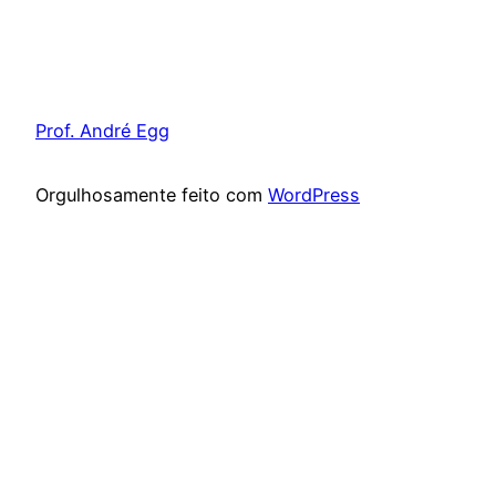
Prof. André Egg
Orgulhosamente feito com
WordPress