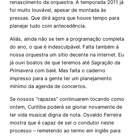
renascimento da orquestra. A temporada 2011 já
foi muito louvável, apesar de montada às
pressas. Que dirá agora que houve tempo para
planejar tudo com antecedência.
Aliás, ainda não se tem a programação completa
do ano, o que é indesculpável. Falta também à
nossa orquestra um sítio decente na internet. Eu
já ouvi boatos de que teremos até
Sagração da
Primavera
com balé. Mas falta o caderno
impresso para a gente ter um planejamento
mínimo da agenda de concertos.
Se nossos “rapazes” continuarem tocando como
ontem, Curitiba poderá se gloriar novamente de
ter vida musical digna de nota. Osvaldo Ferreira
mostra que é capaz de ser o condutor neste
processo – remetendo ao termo em inglês para