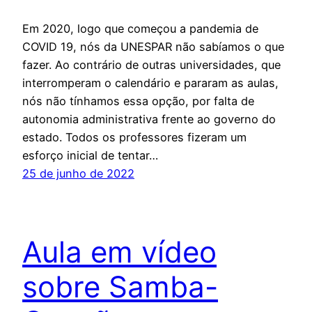
Em 2020, logo que começou a pandemia de
COVID 19, nós da UNESPAR não sabíamos o que
fazer. Ao contrário de outras universidades, que
interromperam o calendário e pararam as aulas,
nós não tínhamos essa opção, por falta de
autonomia administrativa frente ao governo do
estado. Todos os professores fizeram um
esforço inicial de tentar…
25 de junho de 2022
Aula em vídeo
sobre Samba-