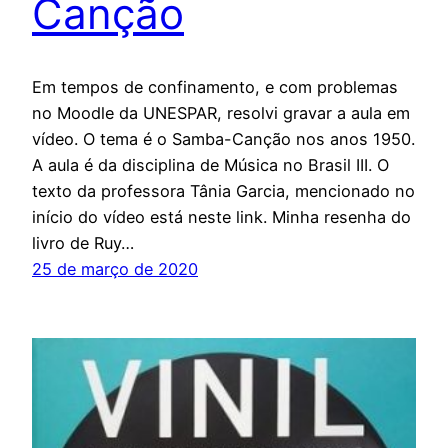
Canção
Em tempos de confinamento, e com problemas
no Moodle da UNESPAR, resolvi gravar a aula em
vídeo. O tema é o Samba-Canção nos anos 1950.
A aula é da disciplina de Música no Brasil III. O
texto da professora Tânia Garcia, mencionado no
início do vídeo está neste link. Minha resenha do
livro de Ruy…
25 de março de 2020