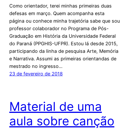
Como orientador, terei minhas primeiras duas
defesas em março. Quem acompanha esta
página ou conhece minha trajetória sabe que sou
professor colaborador no Programa de Pós-
Graduação em História da Universidade Federal
do Paraná (PPGHIS-UFPR). Estou lá desde 2015,
participando da linha de pesquisa Arte, Memória
e Narrativa. Assumi as primeiras orientandas de
mestrado no ingresso…
23 de fevereiro de 2018
Material de uma
aula sobre canção