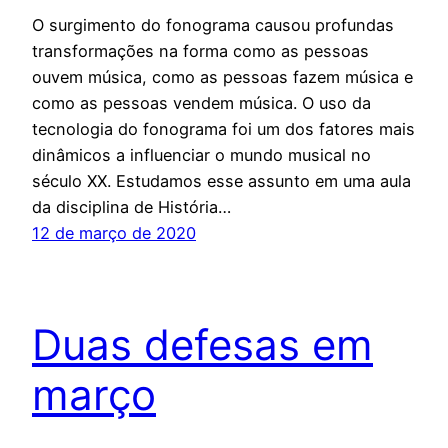
O surgimento do fonograma causou profundas
transformações na forma como as pessoas
ouvem música, como as pessoas fazem música e
como as pessoas vendem música. O uso da
tecnologia do fonograma foi um dos fatores mais
dinâmicos a influenciar o mundo musical no
século XX. Estudamos esse assunto em uma aula
da disciplina de História…
12 de março de 2020
Duas defesas em
março