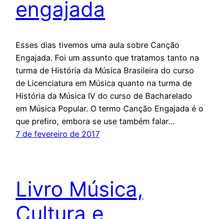
engajada
Esses dias tivemos uma aula sobre Canção
Engajada. Foi um assunto que tratamos tanto na
turma de História da Música Brasileira do curso
de Licenciatura em Música quanto na turma de
História da Música IV do curso de Bacharelado
em Música Popular. O termo Canção Engajada é o
que prefiro, embora se use também falar…
7 de fevereiro de 2017
Livro Música,
Cultura e