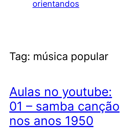
orientandos
Tag:
música popular
Aulas no youtube:
01 – samba canção
nos anos 1950