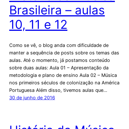
Brasileira – aulas
10, 11 e 12
Como se vê, o blog anda com dificuldade de
manter a sequência de posts sobre os temas das
aulas. Até o momento, já postamos conteúdo
sobre duas aulas: Aula 01 – Apresentação da
metodologia e plano de ensino Aula 02 – Música
nos primeiros séculos de colonização na América
Portuguesa Além disso, tivemos aulas que…
30 de junho de 2016