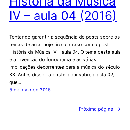
História da Música
IV – aula 04 (2016)
Tentando garantir a sequência de posts sobre os
temas de aula, hoje tiro o atraso com o post
História da Música IV – aula 04. O tema desta aula
é a invenção do fonograma e as várias
implicações decorrentes para a música do século
XX. Antes disso, já postei aqui sobre a aula 02,
que…
5 de maio de 2016
Próxima página
→