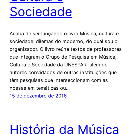
Sociedade
Acaba de ser lançando o livro Música, cultura e
sociedade: dilemas do moderno, do qual sou o
organizador. O livro reúne textos de professores
que integram o Grupo de Pesquisa em Música,
Cultura e Sociedade da UNESPAR, além de
autores convidados de outras instituições que
têm pesquisas que interseccionam com as
nossas em temáticas ou…
15 de dezembro de 2016
História da Música