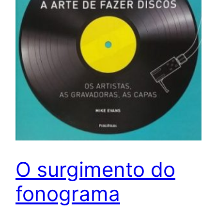
O surgimento do
fonograma