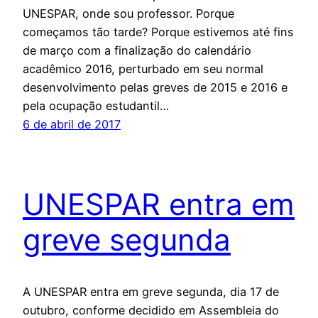
UNESPAR, onde sou professor. Porque
começamos tão tarde? Porque estivemos até fins
de março com a finalização do calendário
acadêmico 2016, perturbado em seu normal
desenvolvimento pelas greves de 2015 e 2016 e
pela ocupação estudantil…
6 de abril de 2017
UNESPAR entra em
greve segunda
A UNESPAR entra em greve segunda, dia 17 de
outubro, conforme decidido em Assembleia do