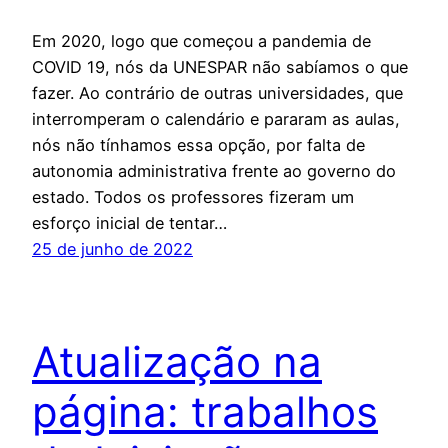
Em 2020, logo que começou a pandemia de
COVID 19, nós da UNESPAR não sabíamos o que
fazer. Ao contrário de outras universidades, que
interromperam o calendário e pararam as aulas,
nós não tínhamos essa opção, por falta de
autonomia administrativa frente ao governo do
estado. Todos os professores fizeram um
esforço inicial de tentar…
25 de junho de 2022
Atualização na
página: trabalhos