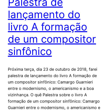
Palestra de
lançamento do
livro A formação
de um compositor
sinfônico
Próxima terça, dia 23 de outubro de 2018, farei
palestra de lançamento do livro A formação de
um compositor sinfônico: Camargo Guarnieri
entre o modernismo, o americanismo e a boa
vizinhança. O quê Palestra sobre o livro A
formação de um compositor sinfônico: Camargo
Guarnieri entre o modernismo, o americanismo e