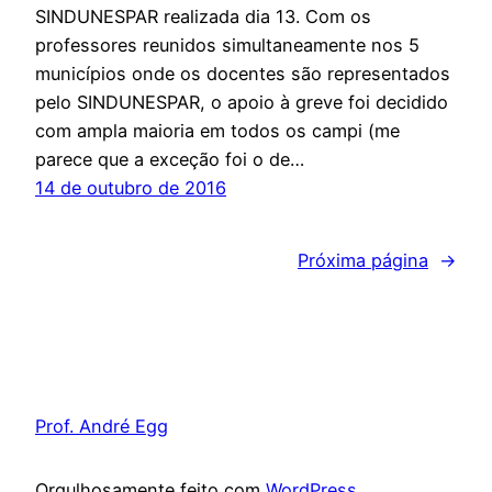
SINDUNESPAR realizada dia 13. Com os
professores reunidos simultaneamente nos 5
municípios onde os docentes são representados
pelo SINDUNESPAR, o apoio à greve foi decidido
com ampla maioria em todos os campi (me
parece que a exceção foi o de…
14 de outubro de 2016
Próxima página
→
Prof. André Egg
Orgulhosamente feito com
WordPress