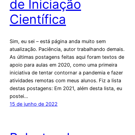
de Iniciação
Científica
Sim, eu sei – está página anda muito sem
atualização. Paciência, autor trabalhando demais.
As últimas postagens feitas aqui foram textos de
apoio para aulas em 2020, como uma primeira
iniciativa de tentar contornar a pandemia e fazer
atividades remotas com meus alunos. Fiz a lista
destas postagens: Em 2021, além desta lista, eu
postei…
15 de junho de 2022