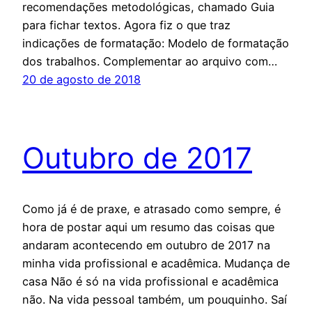
recomendações metodológicas, chamado Guia
para fichar textos. Agora fiz o que traz
indicações de formatação: Modelo de formatação
dos trabalhos. Complementar ao arquivo com…
20 de agosto de 2018
Outubro de 2017
Como já é de praxe, e atrasado como sempre, é
hora de postar aqui um resumo das coisas que
andaram acontecendo em outubro de 2017 na
minha vida profissional e acadêmica. Mudança de
casa Não é só na vida profissional e acadêmica
não. Na vida pessoal também, um pouquinho. Saí