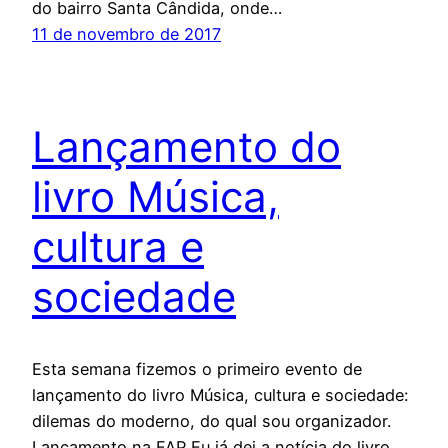
do bairro Santa Cândida, onde…
11 de novembro de 2017
Lançamento do
livro Música,
cultura e
sociedade
Esta semana fizemos o primeiro evento de
lançamento do livro Música, cultura e sociedade:
dilemas do moderno, do qual sou organizador.
Lançamento na FAP Eu já dei a notícia do livro