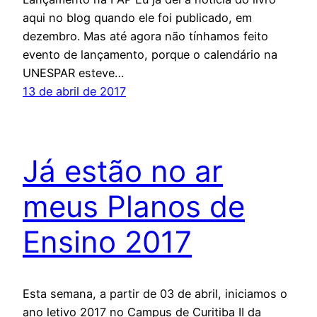
aqui no blog quando ele foi publicado, em
dezembro. Mas até agora não tínhamos feito
evento de lançamento, porque o calendário na
UNESPAR esteve…
13 de abril de 2017
Já estão no ar
meus Planos de
Ensino 2017
Esta semana, a partir de 03 de abril, iniciamos o
ano letivo 2017 no Campus de Curitiba II da