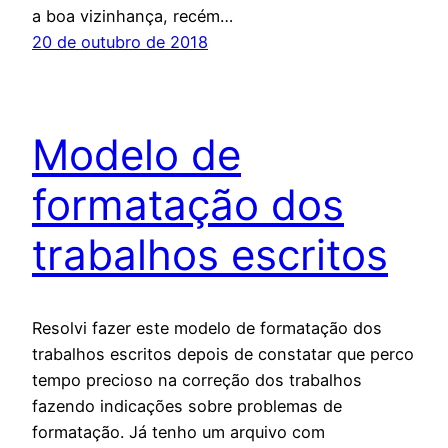
a boa vizinhança, recém…
20 de outubro de 2018
Modelo de
formatação dos
trabalhos escritos
Resolvi fazer este modelo de formatação dos
trabalhos escritos depois de constatar que perco
tempo precioso na correção dos trabalhos
fazendo indicações sobre problemas de
formatação. Já tenho um arquivo com