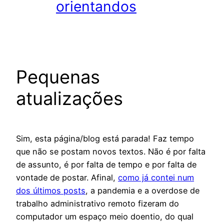
orientandos
Pequenas
atualizações
Sim, esta página/blog está parada! Faz tempo
que não se postam novos textos. Não é por falta
de assunto, é por falta de tempo e por falta de
vontade de postar. Afinal,
como já contei num
dos últimos posts
, a pandemia e a overdose de
trabalho administrativo remoto fizeram do
computador um espaço meio doentio, do qual