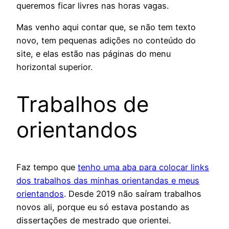
queremos ficar livres nas horas vagas.
Mas venho aqui contar que, se não tem texto
novo, tem pequenas adições no conteúdo do
site, e elas estão nas páginas do menu
horizontal superior.
Trabalhos de
orientandos
Faz tempo que
tenho uma aba para colocar links
dos trabalhos das minhas orientandas e meus
orientandos
. Desde 2019 não saíram trabalhos
novos ali, porque eu só estava postando as
dissertações de mestrado que orientei.