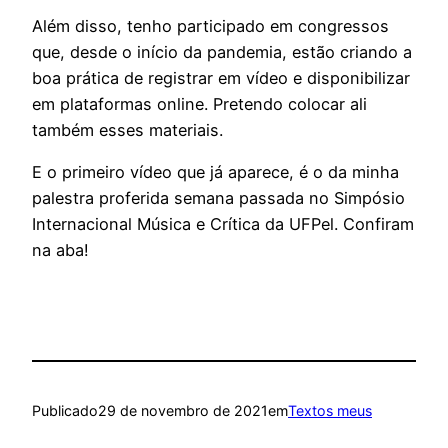
Além disso, tenho participado em congressos
que, desde o início da pandemia, estão criando a
boa prática de registrar em vídeo e disponibilizar
em plataformas online. Pretendo colocar ali
também esses materiais.
E o primeiro vídeo que já aparece, é o da minha
palestra proferida semana passada no Simpósio
Internacional Música e Crítica da UFPel. Confiram
na aba!
Publicado
29 de novembro de 2021
em
Textos meus