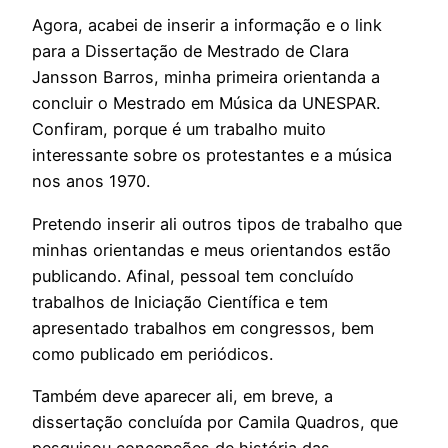
Agora, acabei de inserir a informação e o link
para a Dissertação de Mestrado de Clara
Jansson Barros, minha primeira orientanda a
concluir o Mestrado em Música da UNESPAR.
Confiram, porque é um trabalho muito
interessante sobre os protestantes e a música
nos anos 1970.
Pretendo inserir ali outros tipos de trabalho que
minhas orientandas e meus orientandos estão
publicando. Afinal, pessoal tem concluído
trabalhos de Iniciação Científica e tem
apresentado trabalhos em congressos, bem
como publicado em periódicos.
Também deve aparecer ali, em breve, a
dissertação concluída por Camila Quadros, que
pesquisou concepções de história das