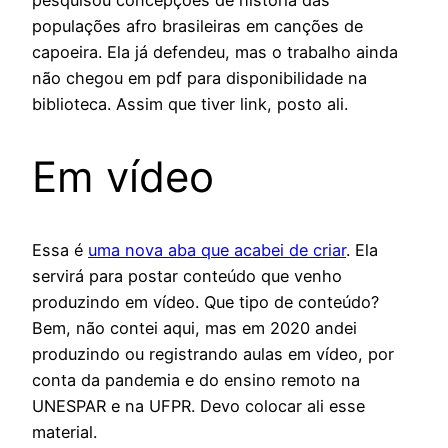
populações afro brasileiras em canções de
capoeira. Ela já defendeu, mas o trabalho ainda
não chegou em pdf para disponibilidade na
biblioteca. Assim que tiver link, posto ali.
Em vídeo
Essa é
uma nova aba que acabei de criar
. Ela
servirá para postar conteúdo que venho
produzindo em vídeo. Que tipo de conteúdo?
Bem, não contei aqui, mas em 2020 andei
produzindo ou registrando aulas em vídeo, por
conta da pandemia e do ensino remoto na
UNESPAR e na UFPR. Devo colocar ali esse
material.