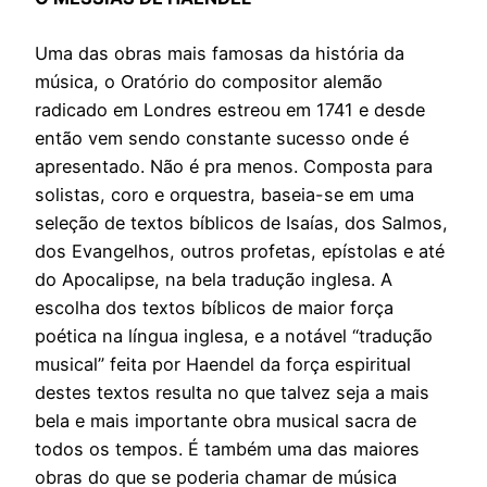
Uma das obras mais famosas da história da
música, o Oratório do compositor alemão
radicado em Londres estreou em 1741 e desde
então vem sendo constante sucesso onde é
apresentado. Não é pra menos. Composta para
solistas, coro e orquestra, baseia-se em uma
seleção de textos bíblicos de Isaías, dos Salmos,
dos Evangelhos, outros profetas, epístolas e até
do Apocalipse, na bela tradução inglesa. A
escolha dos textos bíblicos de maior força
poética na língua inglesa, e a notável “tradução
musical” feita por Haendel da força espiritual
destes textos resulta no que talvez seja a mais
bela e mais importante obra musical sacra de
todos os tempos. É também uma das maiores
obras do que se poderia chamar de música