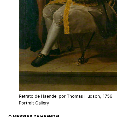
Retrato de Haendel por Thomas Hudson, 1756 – 
Portrait Gallery
O MESSIAS DE HAENDEL