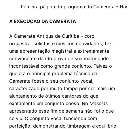
Primeira página do programa da Camerata – Hae
A EXECUÇÃO DA CAMERATA
A Camerata Antiqua de Curitiba – coro,
orquestra, solistas e músicos convidados, fez
uma apresentação magistral e extremamente
convincente dando prova de sua maturidade
incontestável como grande conjunto. Talvez o
que era o principal problema técnico da
Camerata fosse o seu conjunto vocal,
caracterizado por muito tempo por ser mais um
ajuntamento de ótimos cantores do que
exatamente um conjunto coeso. No
Messias
apresentado esse fim de semana não foi o que
se viu. O conjunto vocal funcionou com
perfeição, demonstrando timbragem e equilíbrio