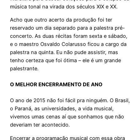
música tonal na virada dos séculos XIX e XX.
Acho que outro acerto da produção foi ter
reservado um dia separado para a palestra pré-
concerto. As duas récitas foram sexta e sábado,
e o maestro Osvaldo Colarusso ficou a cargo da
palestra na quinta. Eu não pude assistir, mas
tenho certeza que foi ótima – ele é um grande
palestrante.
O MELHOR ENCERRAMENTO DE ANO
O ano de 2015 não foi fácil pra ninguém. O Brasil,
o Paraná, as universidades, a vida musical,
vivemos umas cenas aí que sonhamos que não
deveriam ter acontecido.
Encerrar a programação musical com essa obra