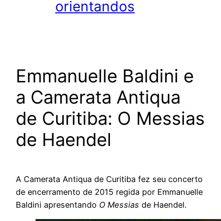
orientandos
Emmanuelle Baldini e
a Camerata Antiqua
de Curitiba: O Messias
de Haendel
A Camerata Antiqua de Curitiba fez seu concerto
de encerramento de 2015 regida por Emmanuelle
Baldini apresentando
O Messias
de Haendel.