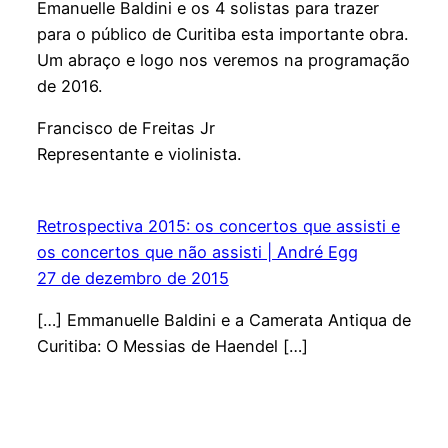
Emanuelle Baldini e os 4 solistas para trazer
para o público de Curitiba esta importante obra.
Um abraço e logo nos veremos na programação
de 2016.
Francisco de Freitas Jr
Representante e violinista.
Retrospectiva 2015: os concertos que assisti e
os concertos que não assisti | André Egg
27 de dezembro de 2015
[…] Emmanuelle Baldini e a Camerata Antiqua de
Curitiba: O Messias de Haendel […]