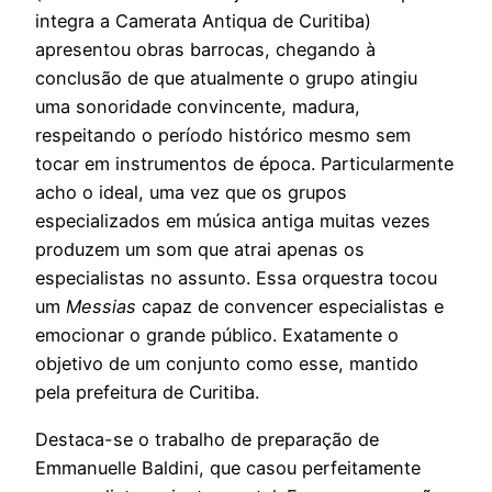
integra a Camerata Antiqua de Curitiba)
apresentou obras barrocas, chegando à
conclusão de que atualmente o grupo atingiu
uma sonoridade convincente, madura,
respeitando o período histórico mesmo sem
tocar em instrumentos de época. Particularmente
acho o ideal, uma vez que os grupos
especializados em música antiga muitas vezes
produzem um som que atrai apenas os
especialistas no assunto. Essa orquestra tocou
um
Messias
capaz de convencer especialistas e
emocionar o grande público. Exatamente o
objetivo de um conjunto como esse, mantido
pela prefeitura de Curitiba.
Destaca-se o trabalho de preparação de
Emmanuelle Baldini, que casou perfeitamente