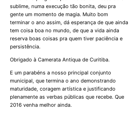
sublime, numa execução tão bonita, deu pra
gente um momento de magia. Muito bom
terminar o ano assim, dá esperança de que ainda
tem coisa boa no mundo, de que a vida ainda
reserva boas coisas pra quem tiver paciência e
persistência.
Obrigado à Camerata Antiqua de Curitiba.
E um parabéns a nosso principal conjunto
municipal, que termina o ano demonstrando
maturidade, coragem artística e justificando
plenamente as verbas públicas que recebe. Que
2016 venha melhor ainda.