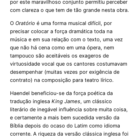
por este maravilhoso conjunto permitiu perceber
com clareza o que tem de tão grande nesta obra.
O
Oratório
é uma forma musical difícil, por
precisar colocar a força dramática toda na
música e em sua relação com o texto, uma vez
que não há cena como em uma ópera, nem
tampouco são aceitáveis os exageros de
virtuosidade vocal que os cantores costumavam
desempenhar (muitas vezes por exigência de
contrato) na composição para teatro lírico.
Haendel beneficiou-se da força poética da
tradução inglesa
King James
, um clássico
literário de inegável influência sobre muita coisa,
e certamente a mais bem sucedida versão da
Bíblia depois do ocaso do Latim como idioma
corrente. A riqueza da versão clássica inglesa foi