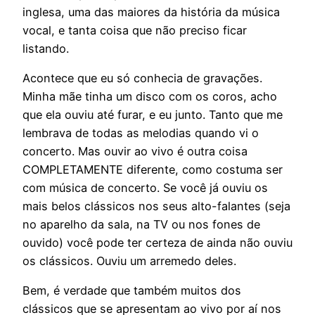
inglesa, uma das maiores da história da música
vocal, e tanta coisa que não preciso ficar
listando.
Acontece que eu só conhecia de gravações.
Minha mãe tinha um disco com os coros, acho
que ela ouviu até furar, e eu junto. Tanto que me
lembrava de todas as melodias quando vi o
concerto. Mas ouvir ao vivo é outra coisa
COMPLETAMENTE diferente, como costuma ser
com música de concerto. Se você já ouviu os
mais belos clássicos nos seus alto-falantes (seja
no aparelho da sala, na TV ou nos fones de
ouvido) você pode ter certeza de ainda não ouviu
os clássicos. Ouviu um arremedo deles.
Bem, é verdade que também muitos dos
clássicos que se apresentam ao vivo por aí nos