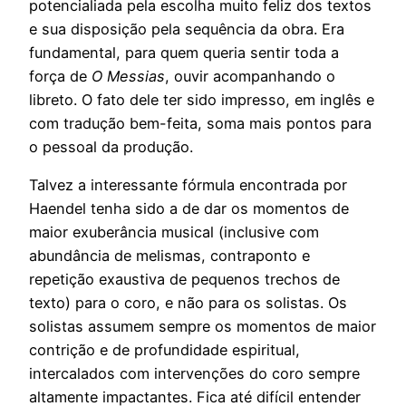
potencialiada pela escolha muito feliz dos textos
e sua disposição pela sequência da obra. Era
fundamental, para quem queria sentir toda a
força de
O Messias
, ouvir acompanhando o
libreto. O fato dele ter sido impresso, em inglês e
com tradução bem-feita, soma mais pontos para
o pessoal da produção.
Talvez a interessante fórmula encontrada por
Haendel tenha sido a de dar os momentos de
maior exuberância musical (inclusive com
abundância de melismas, contraponto e
repetição exaustiva de pequenos trechos de
texto) para o coro, e não para os solistas. Os
solistas assumem sempre os momentos de maior
contrição e de profundidade espiritual,
intercalados com intervenções do coro sempre
altamente impactantes. Fica até difícil entender