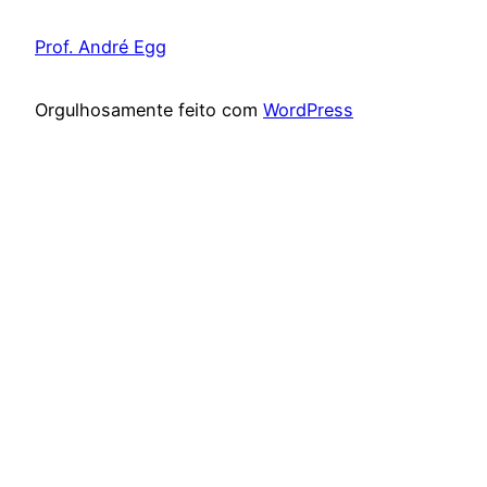
Prof. André Egg
Orgulhosamente feito com
WordPress