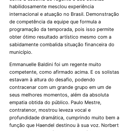
habilidosamente mesclou experiência
internacional e atuação no Brasil. Demonstração
de competência da equipe que formula a
programação da temporada, pois isso permite
obter ótimo resultado artístico mesmo com a
sabidamente combalida situação financeira do
município.
Emmanuelle Baldini foi um regente muito
competente, como afirmado acima. E os solistas
estavam à altura do desafio, podendo
contracenar com um grande grupo em um de
seus melhores momentos, além da absoluta
empatia obtida do público. Paulo Mestre,
contratenor, mostrou leveza vocal e
profundidade dramática, cumprindo muito bem a
função que Haendel destinou à sua voz. Norbert