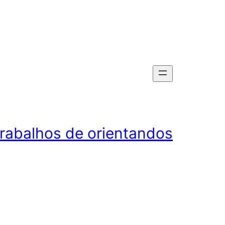
rabalhos de orientandos