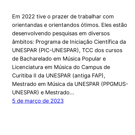
Em 2022 tive o prazer de trabalhar com
orientandas e orientandos ótimos. Eles estão
desenvolvendo pesquisas em diversos
âmbitos: Programa de Iniciação Científica da
UNESPAR (PIC-UNESPAR), TCC dos cursos
de Bacharelado em Música Popular e
Licenciatura em Música do Campus de
Curitiba II da UNESPAR (antiga FAP),
Mestrado em Música da UNESPAR (PPGMUS-
UNESPAR) e Mestrado…
5 de março de 2023