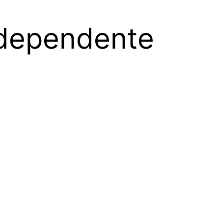
ndependente