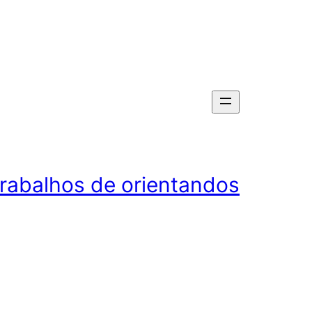
rabalhos de orientandos