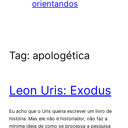
orientandos
Tag:
apologética
Leon Uris: Exodus
Eu acho que o Uris queria escrever um livro de
história. Mas ele não é historiador, não faz a
mínima ideia de como se processa a pesquisa