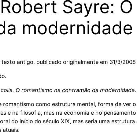
 Robert Sayre: 
da modernidade
texto antigo, publicado originalmente em 31/3/2008
do.
ncolia. O romantismo na contramão da modernidade
 romantismo como estrutura mental, forma de ver 
es e na filosofia, mas na economia e no pensamento 
 do início do século XIX, mas seria uma estrutura de
 atuais.