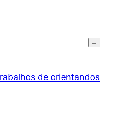
rabalhos de orientandos