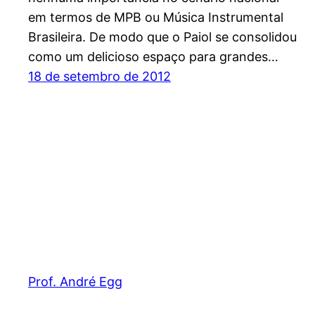
em termos de MPB ou Música Instrumental
Brasileira. De modo que o Paiol se consolidou
como um delicioso espaço para grandes…
18 de setembro de 2012
Prof. André Egg