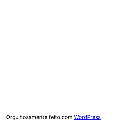
Orgulhosamente feito com
WordPress