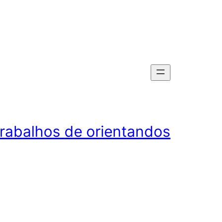
rabalhos de orientandos