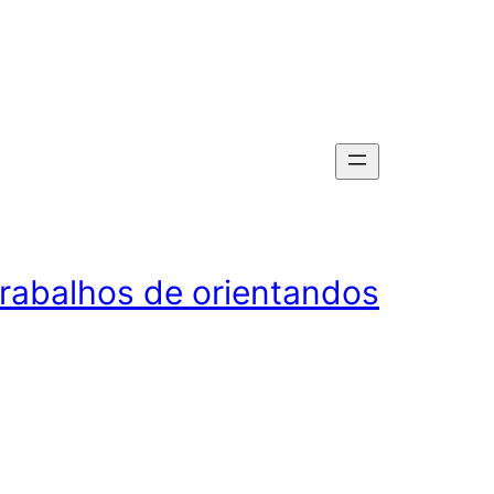
rabalhos de orientandos