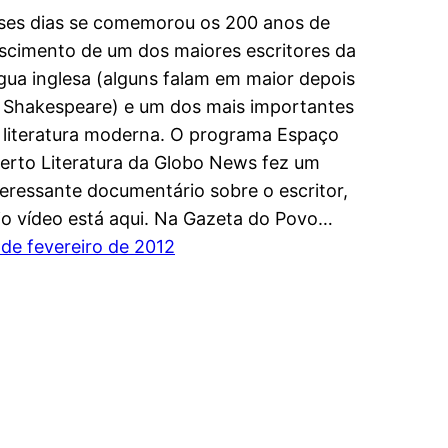
ses dias se comemorou os 200 anos de
scimento de um dos maiores escritores da
ngua inglesa (alguns falam em maior depois
 Shakespeare) e um dos mais importantes
 literatura moderna. O programa Espaço
erto Literatura da Globo News fez um
teressante documentário sobre o escritor,
jo vídeo está aqui. Na Gazeta do Povo…
 de fevereiro de 2012