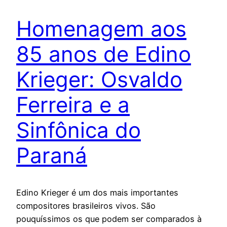
Homenagem aos
85 anos de Edino
Krieger: Osvaldo
Ferreira e a
Sinfônica do
Paraná
Edino Krieger é um dos mais importantes
compositores brasileiros vivos. São
pouquíssimos os que podem ser comparados à