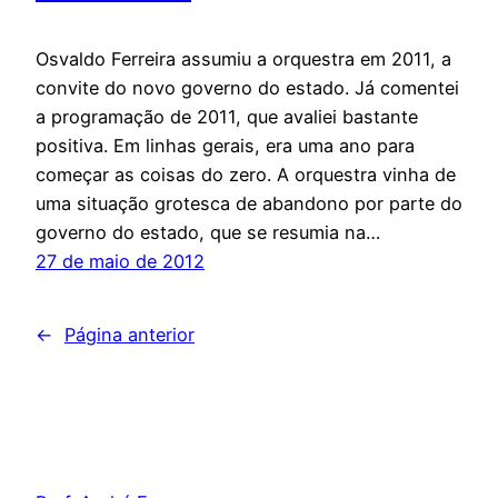
Osvaldo Ferreira assumiu a orquestra em 2011, a
convite do novo governo do estado. Já comentei
a programação de 2011, que avaliei bastante
positiva. Em linhas gerais, era uma ano para
começar as coisas do zero. A orquestra vinha de
uma situação grotesca de abandono por parte do
governo do estado, que se resumia na…
27 de maio de 2012
←
Página anterior