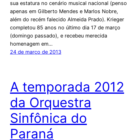
sua estatura no cenário musical nacional (penso
apenas em Gilberto Mendes e Marlos Nobre,
além do recém falecido Almeida Prado). Krieger
completou 85 anos no último dia 17 de março
(domingo passado), e recebeu merecida
homenagem em…
24 de março de 2013
A temporada 2012
da Orquestra
Sinfônica do
Paraná