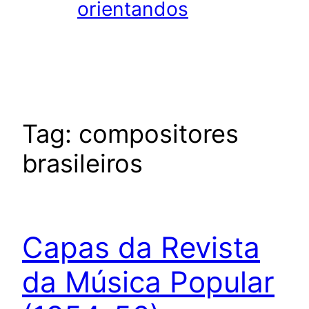
orientandos
Tag:
compositores
brasileiros
Capas da Revista
da Música Popular