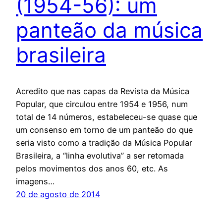
(1954-56): um
panteão da música
brasileira
Acredito que nas capas da Revista da Música
Popular, que circulou entre 1954 e 1956, num
total de 14 números, estabeleceu-se quase que
um consenso em torno de um panteão do que
seria visto como a tradição da Música Popular
Brasileira, a “linha evolutiva” a ser retomada
pelos movimentos dos anos 60, etc. As
imagens…
20 de agosto de 2014