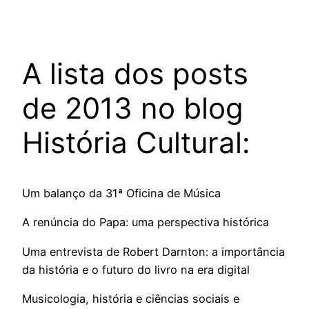
A lista dos posts
de 2013 no blog
História Cultural:
Um balanço da 31ª Oficina de Música
A renúncia do Papa: uma perspectiva histórica
Uma entrevista de Robert Darnton: a importância
da história e o futuro do livro na era digital
Musicologia, história e ciências sociais e