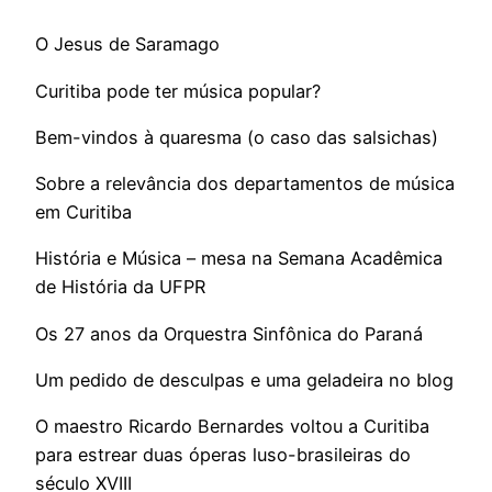
O Jesus de Saramago
Curitiba pode ter música popular?
Bem-vindos à quaresma (o caso das salsichas)
Sobre a relevância dos departamentos de música
em Curitiba
História e Música – mesa na Semana Acadêmica
de História da UFPR
Os 27 anos da Orquestra Sinfônica do Paraná
Um pedido de desculpas e uma geladeira no blog
O maestro Ricardo Bernardes voltou a Curitiba
para estrear duas óperas luso-brasileiras do
século XVIII