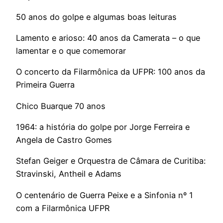
50 anos do golpe e algumas boas leituras
Lamento e arioso: 40 anos da Camerata – o que
lamentar e o que comemorar
O concerto da Filarmônica da UFPR: 100 anos da
Primeira Guerra
Chico Buarque 70 anos
1964: a história do golpe por Jorge Ferreira e
Angela de Castro Gomes
Stefan Geiger e Orquestra de Câmara de Curitiba:
Stravinski, Antheil e Adams
O centenário de Guerra Peixe e a Sinfonia nº 1
com a Filarmônica UFPR