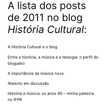
A lista dos posts
de 2011 no blog
História Cultural
:
A História Cultural e o blog
Entre a história, a música e a teologia: o perfil do
blogueiro
A importância da música nova
Ateísmo em discussão
História e música: os anos 60 – minha palestra
no IFPR