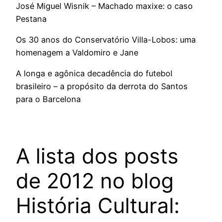
José Miguel Wisnik – Machado maxixe: o caso
Pestana
Os 30 anos do Conservatório Villa-Lobos: uma
homenagem a Valdomiro e Jane
A longa e agônica decadência do futebol
brasileiro – a propósito da derrota do Santos
para o Barcelona
A lista dos posts
de 2012 no blog
História Cultural: