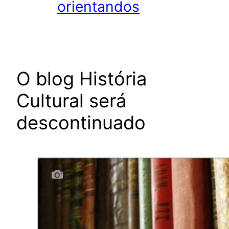
orientandos
O blog História
Cultural será
descontinuado