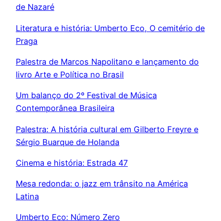
de Nazaré
Literatura e história: Umberto Eco, O cemitério de
Praga
Palestra de Marcos Napolitano e lançamento do
livro Arte e Política no Brasil
Um balanço do 2º Festival de Música
Contemporânea Brasileira
Palestra: A história cultural em Gilberto Freyre e
Sérgio Buarque de Holanda
Cinema e história: Estrada 47
Mesa redonda: o jazz em trânsito na América
Latina
Umberto Eco: Número Zero