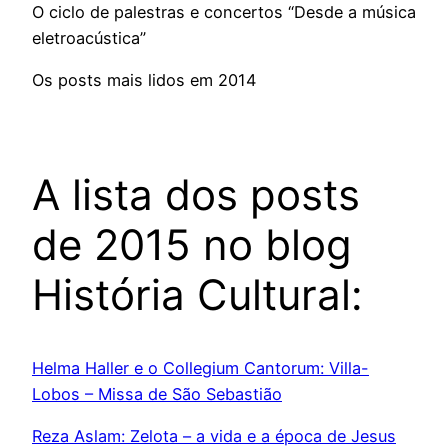
O ciclo de palestras e concertos “Desde a música
eletroacústica”
Os posts mais lidos em 2014
A lista dos posts
de 2015 no blog
História Cultural:
Helma Haller e o Collegium Cantorum: Villa-
Lobos – Missa de São Sebastião
Reza Aslam: Zelota – a vida e a época de Jesus