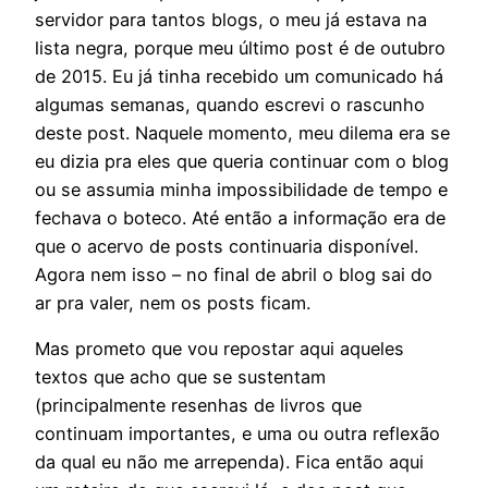
servidor para tantos blogs, o meu já estava na
lista negra, porque meu último post é de outubro
de 2015. Eu já tinha recebido um comunicado há
algumas semanas, quando escrevi o rascunho
deste post. Naquele momento, meu dilema era se
eu dizia pra eles que queria continuar com o blog
ou se assumia minha impossibilidade de tempo e
fechava o boteco. Até então a informação era de
que o acervo de posts continuaria disponível.
Agora nem isso – no final de abril o blog sai do
ar pra valer, nem os posts ficam.
Mas prometo que vou repostar aqui aqueles
textos que acho que se sustentam
(principalmente resenhas de livros que
continuam importantes, e uma ou outra reflexão
da qual eu não me arrependa). Fica então aqui