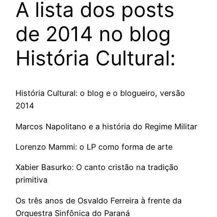
A lista dos posts
de 2014 no blog
História Cultural:
História Cultural: o blog e o blogueiro, versão
2014
Marcos Napolitano e a história do Regime Militar
Lorenzo Mammi: o LP como forma de arte
Xabier Basurko: O canto cristão na tradição
primitiva
Os três anos de Osvaldo Ferreira à frente da
Orquestra Sinfônica do Paraná