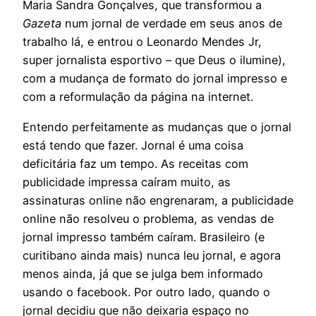
Maria Sandra Gonçalves, que transformou a
Gazeta
num jornal de verdade em seus anos de
trabalho lá, e entrou o Leonardo Mendes Jr,
super jornalista esportivo – que Deus o ilumine),
com a mudança de formato do jornal impresso e
com a reformulação da página na internet.
Entendo perfeitamente as mudanças que o jornal
está tendo que fazer. Jornal é uma coisa
deficitária faz um tempo. As receitas com
publicidade impressa caíram muito, as
assinaturas online não engrenaram, a publicidade
online não resolveu o problema, as vendas de
jornal impresso também caíram. Brasileiro (e
curitibano ainda mais) nunca leu jornal, e agora
menos ainda, já que se julga bem informado
usando o facebook. Por outro lado, quando o
jornal decidiu que não deixaria espaço no