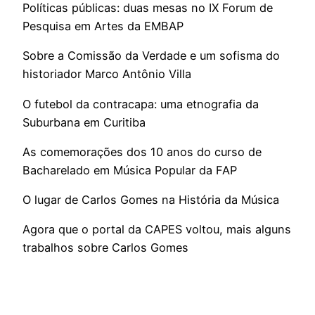
Políticas públicas: duas mesas no IX Forum de
Pesquisa em Artes da EMBAP
Sobre a Comissão da Verdade e um sofisma do
historiador Marco Antônio Villa
O futebol da contracapa: uma etnografia da
Suburbana em Curitiba
As comemorações dos 10 anos do curso de
Bacharelado em Música Popular da FAP
O lugar de Carlos Gomes na História da Música
Agora que o portal da CAPES voltou, mais alguns
trabalhos sobre Carlos Gomes