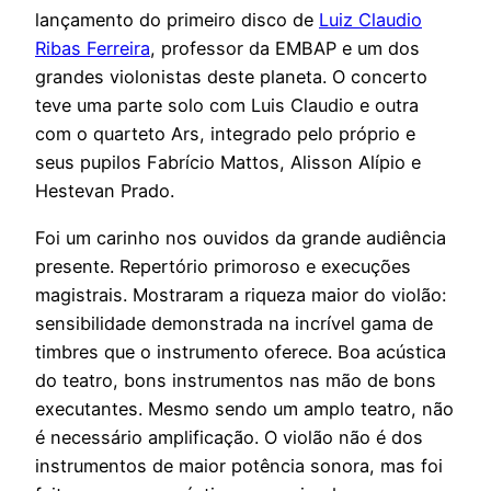
lançamento do primeiro disco de
Luiz Claudio
Ribas Ferreira
, professor da EMBAP e um dos
grandes violonistas deste planeta. O concerto
teve uma parte solo com Luis Claudio e outra
com o quarteto Ars, integrado pelo próprio e
seus pupilos Fabrício Mattos, Alisson Alípio e
Hestevan Prado.
Foi um carinho nos ouvidos da grande audiência
presente. Repertório primoroso e execuções
magistrais. Mostraram a riqueza maior do violão:
sensibilidade demonstrada na incrível gama de
timbres que o instrumento oferece. Boa acústica
do teatro, bons instrumentos nas mão de bons
executantes. Mesmo sendo um amplo teatro, não
é necessário amplificação. O violão não é dos
instrumentos de maior potência sonora, mas foi