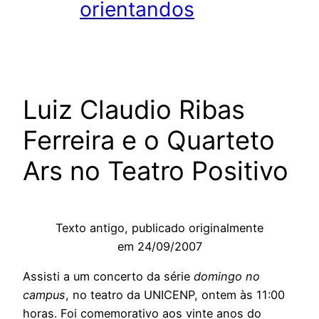
orientandos
Luiz Claudio Ribas
Ferreira e o Quarteto
Ars no Teatro Positivo
Texto antigo, publicado originalmente
em 24/09/2007
Assisti a um concerto da série
domingo no
campus
, no teatro da UNICENP, ontem às 11:00
horas. Foi comemorativo aos vinte anos do